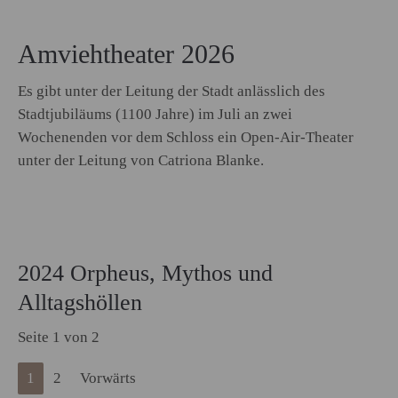
Amviehtheater 2026
Es gibt unter der Leitung der Stadt anlässlich des
Stadtjubiläums (1100 Jahre) im Juli an zwei
Wochenenden vor dem Schloss ein Open-Air-Theater
unter der Leitung von Catriona Blanke.
2024 Orpheus, Mythos und
Alltagshöllen
Seite 1 von 2
1
2
Vorwärts