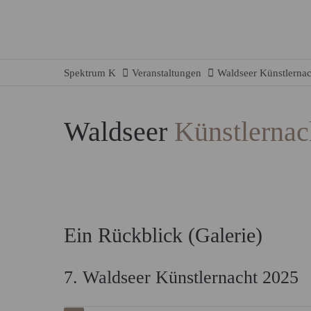
Spektrum K
Veranstaltungen
Waldseer Künstlernac
Waldseer
Künstlernac
Ein Rückblick (Galerie)
7. Waldseer Künstlernacht 2025