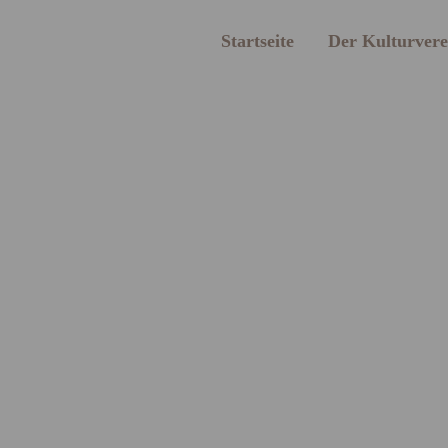
Startseite
Der Kulturvere