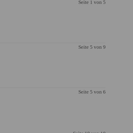
Seite 1 von 5
Seite 5 von 9
Seite 5 von 6