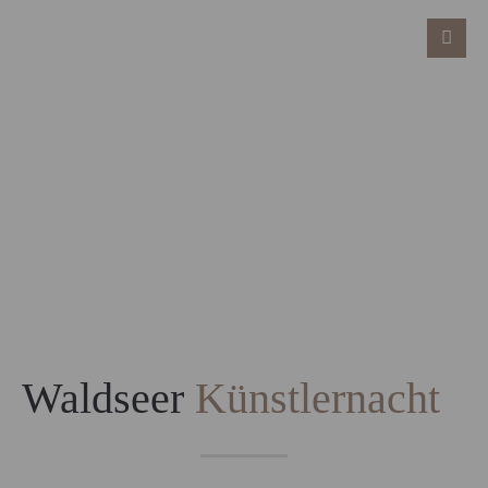
Waldseer
Künstlernacht