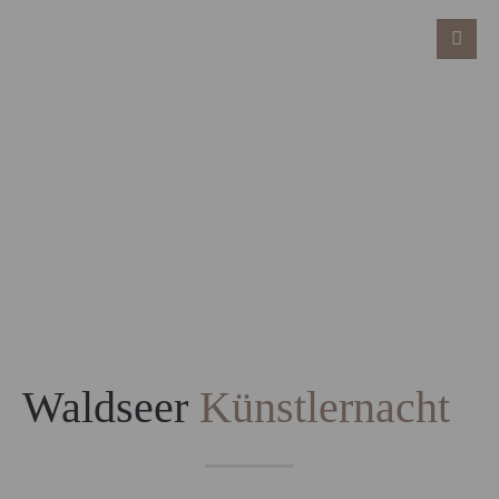
Waldseer
Künstlernacht