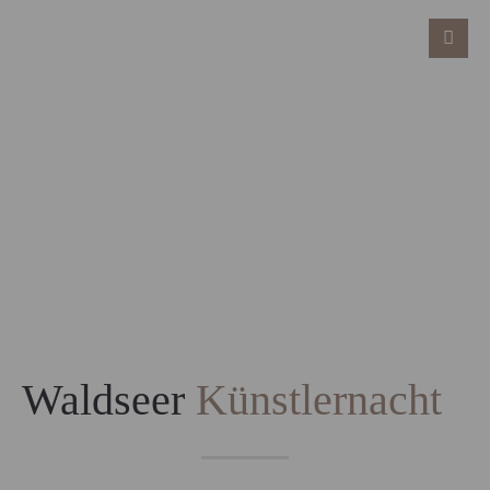
Waldseer
Künstlernacht