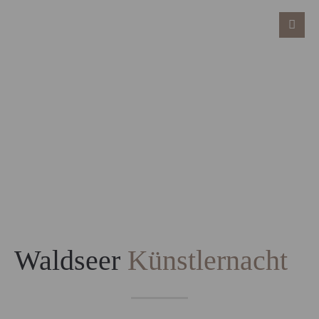
Waldseer
Künstlernacht