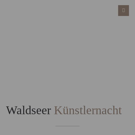
Waldseer
Künstlernacht