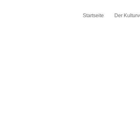
Startseite
Der Kulturv