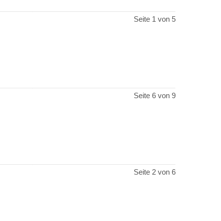
Seite 1 von 5
Seite 6 von 9
Seite 2 von 6