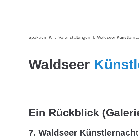
Spektrum K
Veranstaltungen
Waldseer Künstlerna
Waldseer
Künstl
Ein Rückblick (Galeri
7. Waldseer Künstlernacht