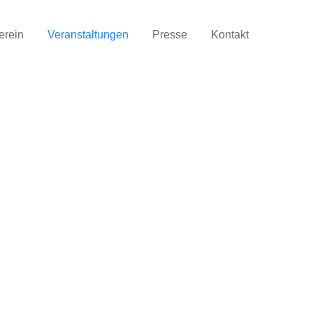
erein
Veranstaltungen
Presse
Kontakt