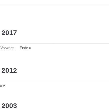
 2017
Vorwärts
Ende »
 2012
e »
 2003