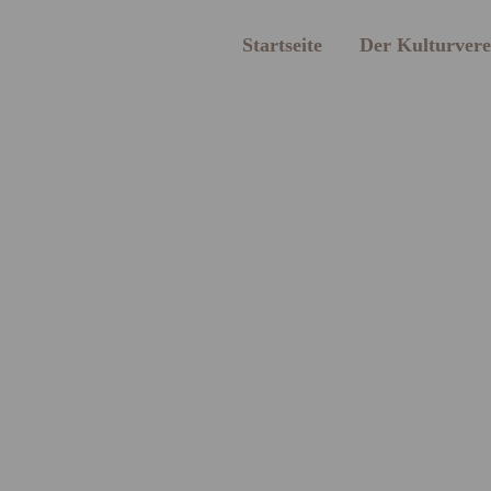
Startseite
Der Kulturvere