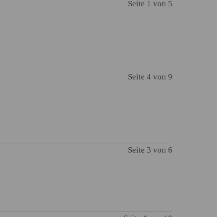
Seite 1 von 5
Seite 4 von 9
Seite 3 von 6