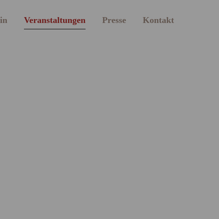
in
Veranstaltungen
Presse
Kontakt