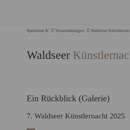
Spektrum K
Veranstaltungen
Waldseer Künstlernac
Waldseer
Künstlernac
Ein Rückblick (Galerie)
7. Waldseer Künstlernacht 2025