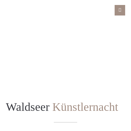
Waldseer
Künstlernacht