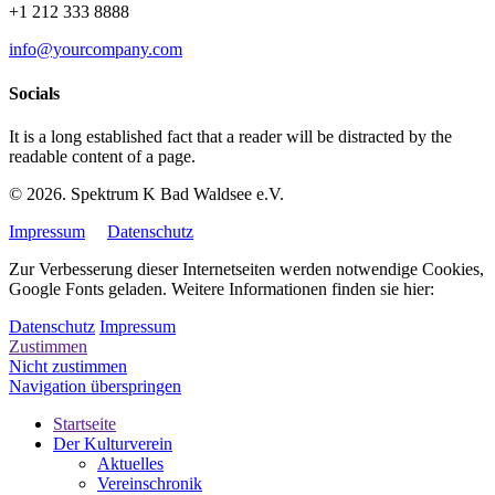
+1 212 333 8888
info@yourcompany.com
Socials
It is a long established fact that a reader will be distracted by the
readable content of a page.
© 2026. Spektrum K Bad Waldsee e.V.
Impressum
Datenschutz
Zur Verbesserung dieser Internetseiten werden notwendige Cookies,
Google Fonts geladen. Weitere Informationen finden sie hier:
Datenschutz
Impressum
Zustimmen
Nicht zustimmen
Navigation überspringen
Startseite
Der Kulturverein
Aktuelles
Vereinschronik