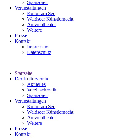
Sponsoren
Veranstaltungen
Kultur am See
Waldseer Künstlernacht
Amviehtheater
Weitere
Presse
Kontakt
Impressum
Datenschutz
Startseite
Der Kulturverein
Aktuelles
Vereinschronik
Sponsoren
Veranstaltungen
Kultur am See
Waldseer Künstlernacht
Amviehtheater
Weitere
Presse
Kontakt