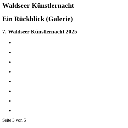
Waldseer
Künstlernacht
Ein Rückblick (Galerie)
7. Waldseer Künstlernacht 2025
Seite 3 von 5