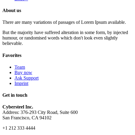
About us
There are many variations of passages of Lorem Ipsum available.
But the majority have suffered alteration in some form, by injected
humour, or randomised words which don't look even slightly
believable.
Favorites
Team
Buy now
Ask Support
Imprint
Get in touch
Cybersteel Inc.
Address: 376-293 City Road, Suite 600
San Francisco, CA 94102
+1 212 333 4444