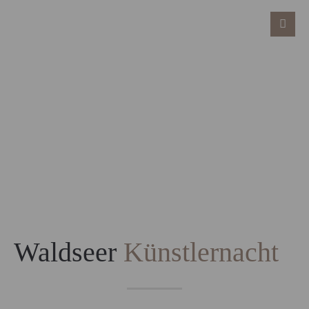
Waldseer
Künstlernacht