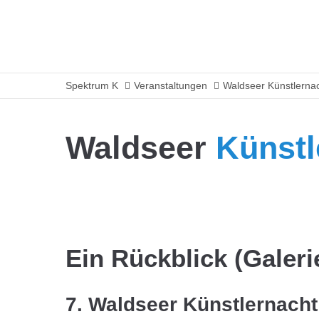
Spektrum K
Veranstaltungen
Waldseer Künstlerna
Waldseer
Künstl
Ein Rückblick (Galeri
7. Waldseer Künstlernacht