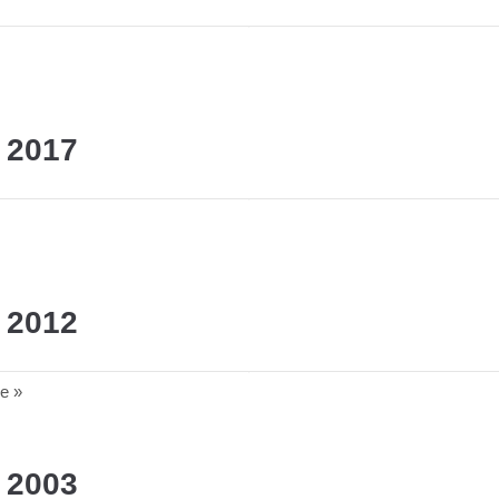
 2017
 2012
e »
 2003