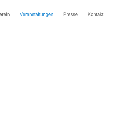
erein
Veranstaltungen
Presse
Kontakt