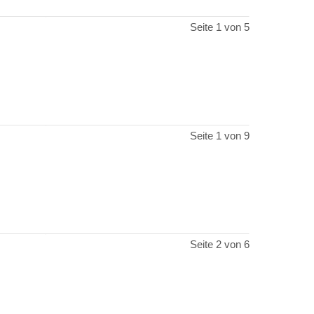
Seite 1 von 5
Seite 1 von 9
Seite 2 von 6