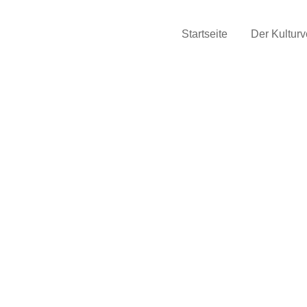
Startseite
Der Kulturv