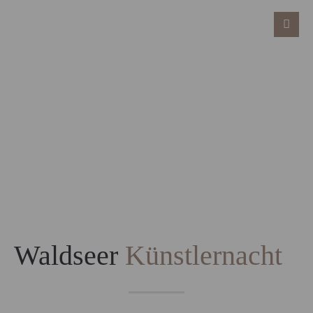
Waldseer
Künstlernacht