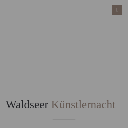
Waldseer
Künstlernacht