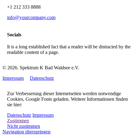
+1 212 333 8888
info@yourcompany.com
Socials
It is a long established fact that a reader will be distracted by the
readable content of a page.
© 2026. Spektrum K Bad Waldsee e.V.
Impressum
Datenschutz
Zur Verbesserung dieser Internetseiten werden notwendige
Cookies, Google Fonts geladen. Weitere Informationen finden
sie hier:
Datenschutz
Impressum
Zustimmen
Nicht zustimmen
Navigation überspringen