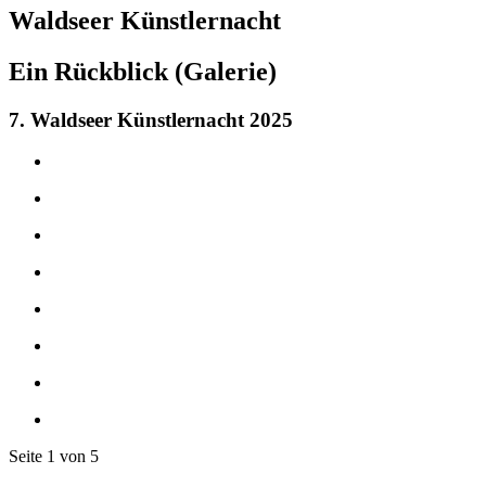
Waldseer
Künstlernacht
Ein Rückblick (Galerie)
7. Waldseer Künstlernacht 2025
Seite 1 von 5