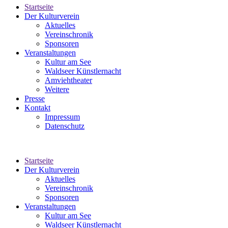
Startseite
Der Kulturverein
Aktuelles
Vereinschronik
Sponsoren
Veranstaltungen
Kultur am See
Waldseer Künstlernacht
Amviehtheater
Weitere
Presse
Kontakt
Impressum
Datenschutz
Startseite
Der Kulturverein
Aktuelles
Vereinschronik
Sponsoren
Veranstaltungen
Kultur am See
Waldseer Künstlernacht